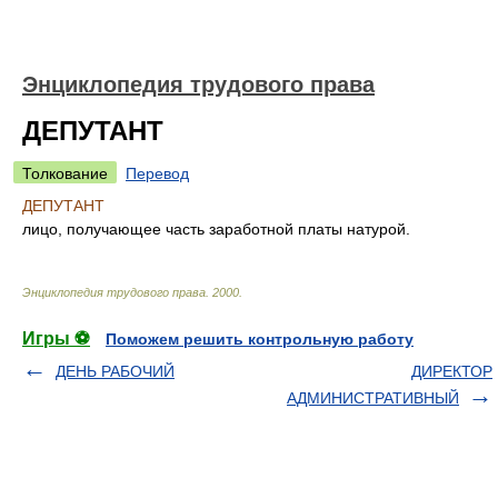
Энциклопедия трудового права
ДЕПУТАНТ
Толкование
Перевод
ДЕПУТАНТ
лицо, получающее часть заработной платы натурой.
Энциклопедия трудового права
.
2000
.
Игры ⚽
Поможем решить контрольную работу
ДЕНЬ РАБОЧИЙ
ДИРЕКТОР
АДМИНИСТРАТИВНЫЙ